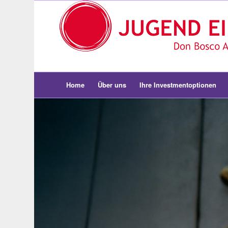
Home
Über uns
Ihre Investmentoptionen