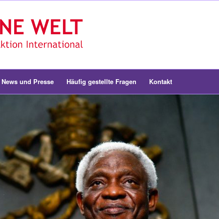
News und Presse
Häufig gestellte Fragen
Kontakt