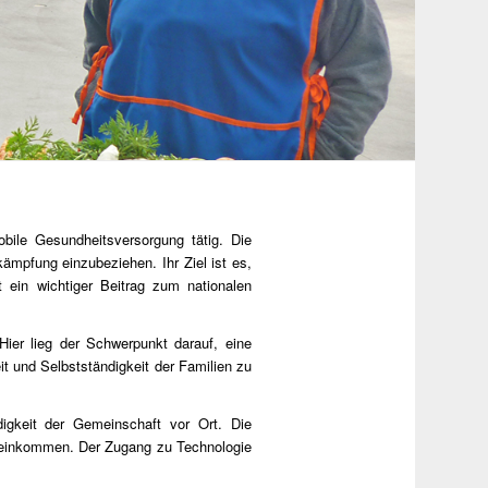
ile Gesundheitsversorgung tätig. Die
ämpfung einzubeziehen. Ihr Ziel ist es,
 ein wichtiger Beitrag zum nationalen
er lieg der Schwerpunkt darauf, eine
it und Selbstständigkeit der Familien zu
igkeit der Gemeinschaft vor Ort. Die
ieneinkommen. Der Zugang zu Technologie