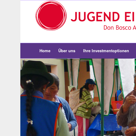
Home
Über uns
Ihre Investmentoptionen