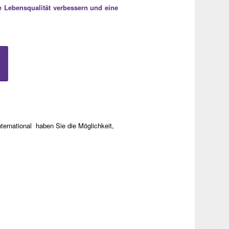
e Lebensqualität verbessern und eine
ternational haben Sie die Möglichkeit,