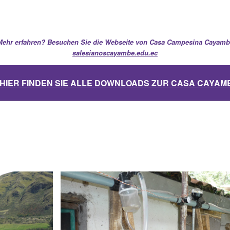
Mehr erfahren? Besuchen Sie die Webseite von Casa Campesina Cayamb
salesianoscayambe.edu.ec
HIER FINDEN SIE ALLE DOWNLOADS ZUR CASA CAYAM