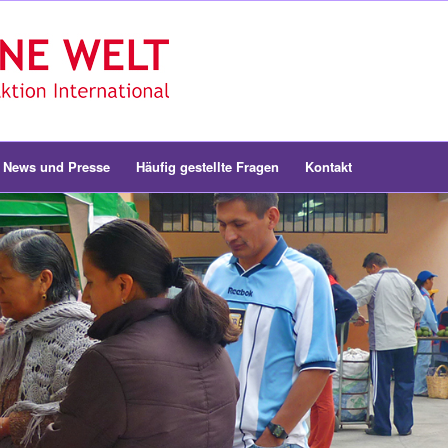
News und Presse
Häufig gestellte Fragen
Kontakt