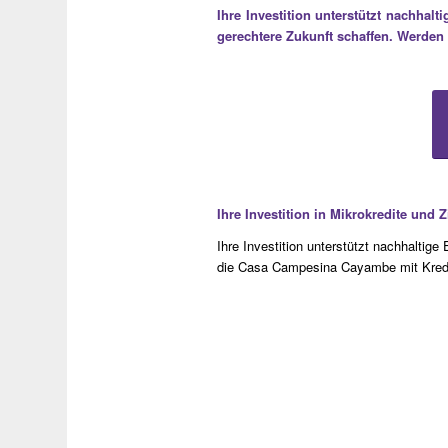
Ihre Investition unterstützt nachha
gerechtere Zukunft schaffen. Werden
Ihre Investition in Mikrokredite und 
Ihre Investition unterstützt nachhalti
die Casa Campesina Cayambe mit Kredit