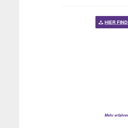
HIER FIN
Mehr erfahre