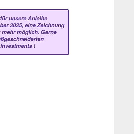
 für unsere Anleihe
ber 2025, eine Zeichnung
ht mehr möglich. Gerne
aßgeschneiderten
Investments !