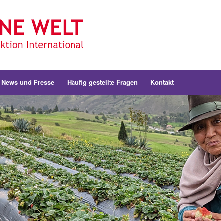
News und Presse
Häufig gestellte Fragen
Kontakt