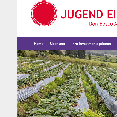
Home
Über uns
Ihre Investmentoptionen