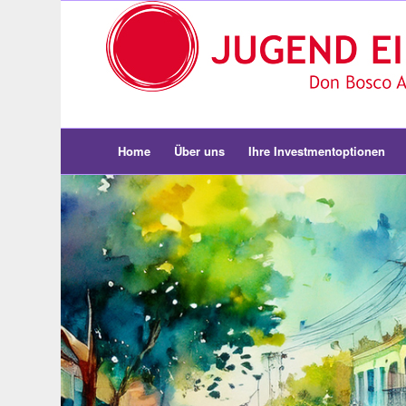
Home
Über uns
Ihre Investmentoptionen