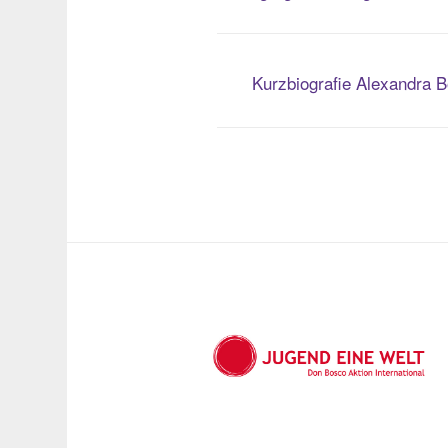
Kurzbiografie Alexandra 