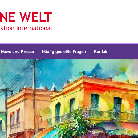
News und Presse
Häufig gestellte Fragen
Kontakt