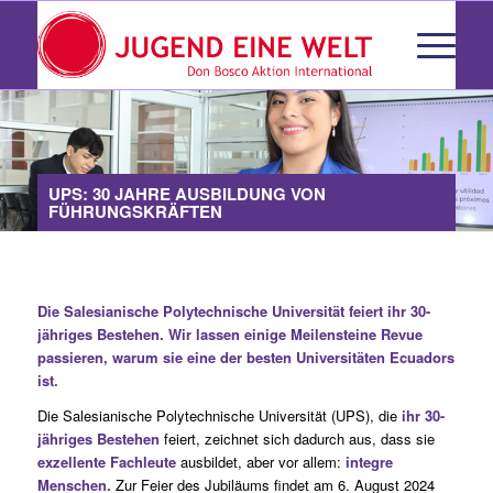
UPS: 30 JAHRE AUSBILDUNG VON
FÜHRUNGSKRÄFTEN
Die Salesianische Polytechnische Universität feiert ihr 30-
jähriges Bestehen. Wir lassen einige Meilensteine Revue
passieren, warum sie eine der besten Universitäten Ecuadors
ist.
Die Salesianische Polytechnische Universität (UPS), die
ihr 30-
jähriges Bestehen
feiert, zeichnet sich dadurch aus, dass sie
exzellente Fachleute
ausbildet, aber vor allem:
integre
Menschen.
Zur Feier des Jubiläums findet am 6. August 2024