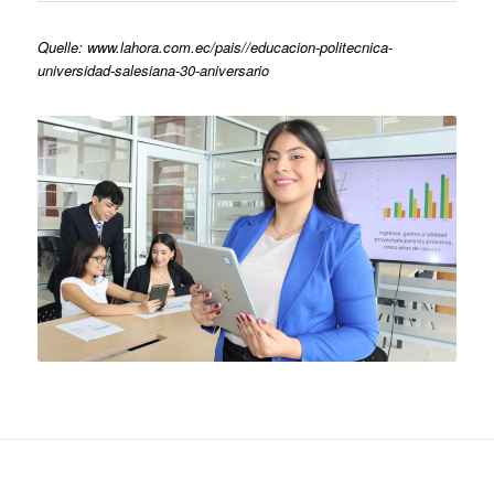
Quelle: www.lahora.com.ec/pais//educacion-politecnica-
universidad-salesiana-30-aniversario