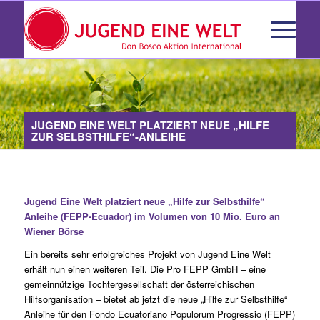
JUGEND EINE WELT PLATZIERT NEUE „HILFE
ZUR SELBSTHILFE“-ANLEIHE
Jugend Eine Welt platziert neue „Hilfe zur Selbsthilfe“
Anleihe (FEPP-Ecuador) im Volumen von 10 Mio. Euro an
Wiener Börse
Ein bereits sehr erfolgreiches Projekt von Jugend Eine Welt
erhält nun einen weiteren Teil. Die Pro FEPP GmbH – eine
gemeinnützige Tochtergesellschaft der österreichischen
Hilfsorganisation – bietet ab jetzt die neue „Hilfe zur Selbsthilfe“
Anleihe für den Fondo Ecuatoriano Populorum Progressio (FEPP)