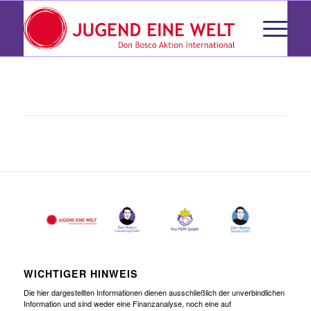
WICHTIGER HINWEIS
Die hier dargestellten Informationen dienen ausschließlich der unverbindlichen
Information und sind weder eine Finanzanalyse, noch eine auf