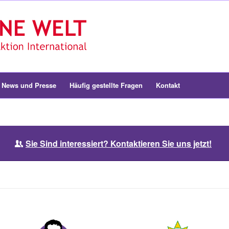
News und Presse
Häufig gestellte Fragen
Kontakt
Sie Sind interessiert? Kontaktieren Sie uns jetzt!