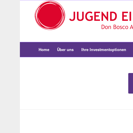
Home
Über uns
Ihre Investmentoptionen