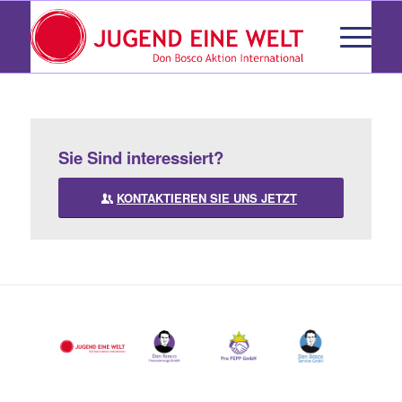
Sie Sind interessiert?
KONTAKTIEREN SIE UNS JETZT