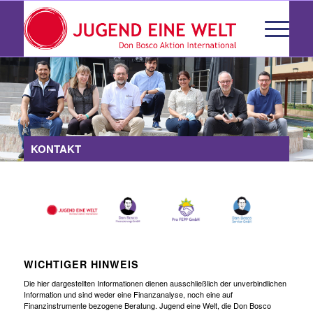
KONTAKT
WICHTIGER HINWEIS
Die hier dargestellten Informationen dienen ausschließlich der unverbindlichen
Information und sind weder eine Finanzanalyse, noch eine auf
Finanzinstrumente bezogene Beratung. Jugend eine Welt, die Don Bosco