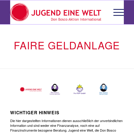
FAIRE GELDANLAGE
WICHTIGER HINWEIS
Die hier dargestellten Informationen dienen ausschließlich der unverbindlichen
Information und sind weder eine Finanzanalyse, noch eine auf
Finanzinstrumente bezogene Beratung. Jugend eine Welt, die Don Bosco