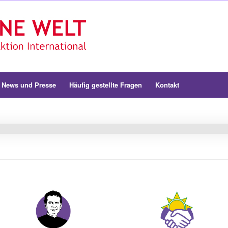
News und Presse
Häufig gestellte Fragen
Kontakt