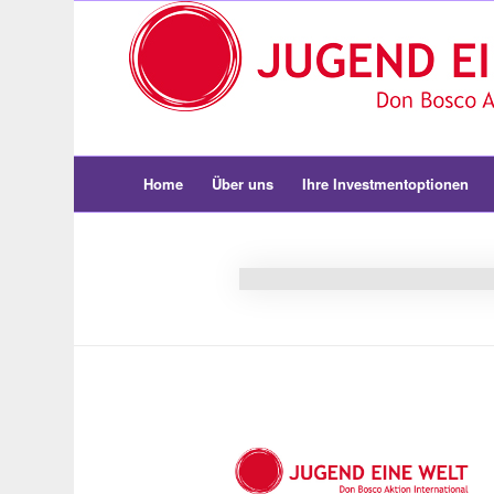
Home
Über uns
Ihre Investmentoptionen